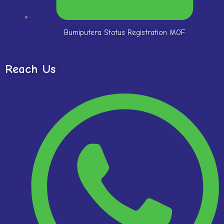
Bumiputera Status Registration MOF
Reach Us