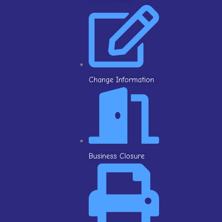
Change Information
Business Closure