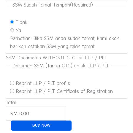
SSM Sudah Tamat Tempoh
(Required)
Tidak
Ya
Perhatian: Jika SSM anda sudah tamat, kami akan
berikan cetakan SSM yang telah tamat.
SSM Documents WITHOUT CTC for LLP / PLT
Dokumen SSM (Tanpa CTC) untuk LLP / PLT
Reprint LLP / PLT profile
Reprint LLP / PLT Certificate of Registration
Total
BUY NOW