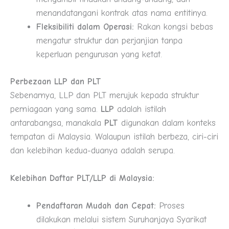
menandatangani kontrak atas nama entitinya.
Fleksibiliti dalam Operasi:
Rakan kongsi bebas
mengatur struktur dan perjanjian tanpa
keperluan pengurusan yang ketat.
Perbezaan LLP dan PLT
Sebenarnya, LLP dan PLT merujuk kepada struktur
perniagaan yang sama.
LLP
adalah istilah
antarabangsa, manakala
PLT
digunakan dalam konteks
tempatan di Malaysia. Walaupun istilah berbeza, ciri-ciri
dan kelebihan kedua-duanya adalah serupa.
Kelebihan Daftar PLT/LLP di Malaysia:
Pendaftaran Mudah dan Cepat:
Proses
dilakukan melalui sistem Suruhanjaya Syarikat