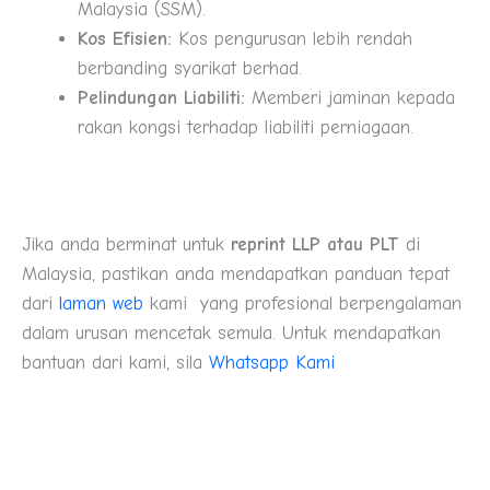
Malaysia (SSM).
Kos Efisien:
Kos pengurusan lebih rendah
berbanding syarikat berhad.
Pelindungan Liabiliti:
Memberi jaminan kepada
rakan kongsi terhadap liabiliti perniagaan.
Jika anda berminat untuk
reprint LLP atau PLT
di
Malaysia, pastikan anda mendapatkan panduan tepat
dari
laman web
kami yang profesional berpengalaman
dalam urusan mencetak semula. Untuk mendapatkan
bantuan dari kami, sila
Whatsapp Kami