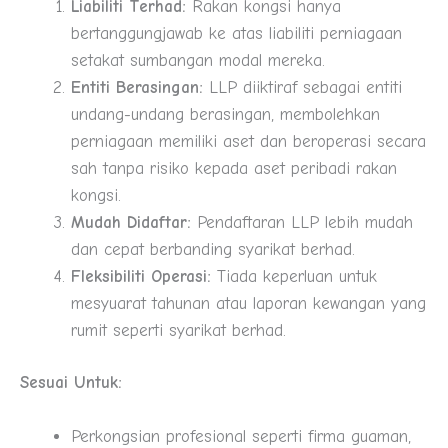
Liabiliti Terhad:
Rakan kongsi hanya
bertanggungjawab ke atas liabiliti perniagaan
setakat sumbangan modal mereka.
Entiti Berasingan:
LLP diiktiraf sebagai entiti
undang-undang berasingan, membolehkan
perniagaan memiliki aset dan beroperasi secara
sah tanpa risiko kepada aset peribadi rakan
kongsi.
Mudah Didaftar:
Pendaftaran LLP lebih mudah
dan cepat berbanding syarikat berhad.
Fleksibiliti Operasi:
Tiada keperluan untuk
mesyuarat tahunan atau laporan kewangan yang
rumit seperti syarikat berhad.
Sesuai Untuk:
Perkongsian profesional seperti firma guaman,