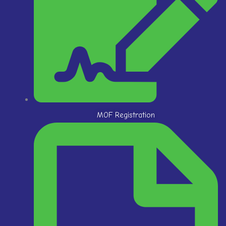
MOF Registration