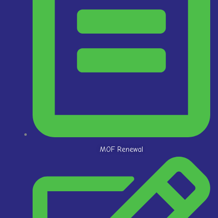
MOF Renewal