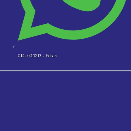
014-7740213 - Farah