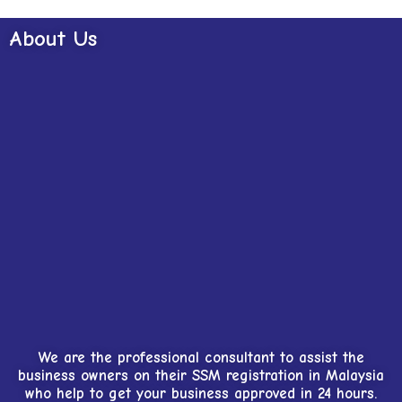
About Us
We are the professional consultant to assist the
business owners on their SSM registration in Malaysia
who help to get your business approved in 24 hours.