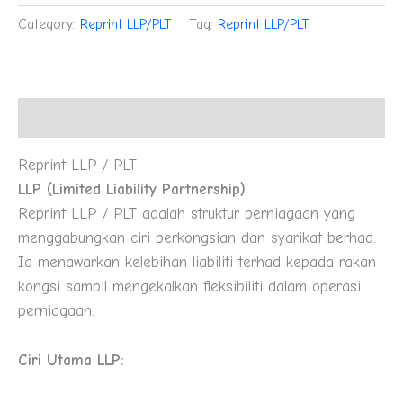
Category:
Reprint LLP/PLT
Tag:
Reprint LLP/PLT
Description
Reprint LLP / PLT
LLP (Limited Liability Partnership)
Reprint LLP / PLT adalah struktur perniagaan yang
menggabungkan ciri perkongsian dan syarikat berhad.
Ia menawarkan kelebihan liabiliti terhad kepada rakan
kongsi sambil mengekalkan fleksibiliti dalam operasi
perniagaan.
Ciri Utama LLP: