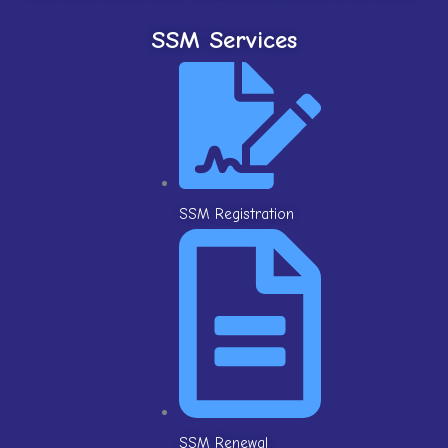
SSM Services
SSM Registration
SSM Renewal