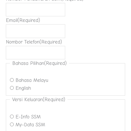
Email
(Required)
Nombor Telefon
(Required)
Bahasa Pilihan
(Required)
Bahasa Melayu
English
Versi Keluaran
(Required)
E-Info SSM
My-Data SSM