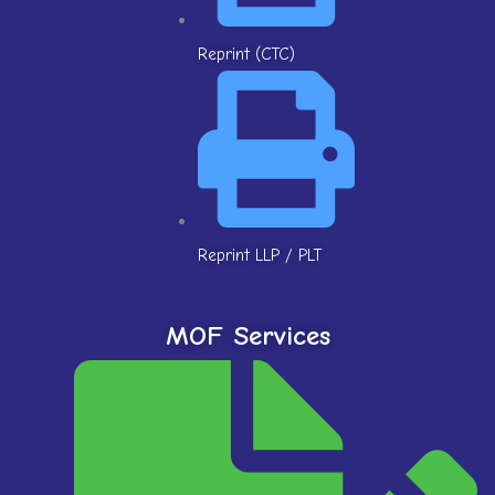
Reprint (CTC)
Reprint LLP / PLT
MOF Services