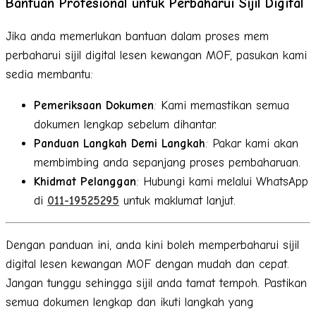
Bantuan Profesional untuk Perbaharui Sijil Digital
Jika anda memerlukan bantuan dalam proses mem
perbaharui sijil digital lesen kewangan MOF, pasukan kami
sedia membantu:
Pemeriksaan Dokumen
: Kami memastikan semua
dokumen lengkap sebelum dihantar.
Panduan Langkah Demi Langkah
: Pakar kami akan
membimbing anda sepanjang proses pembaharuan.
Khidmat Pelanggan
: Hubungi kami melalui WhatsApp
di
011-19525295
untuk maklumat lanjut.
Dengan panduan ini, anda kini boleh memperbaharui sijil
digital lesen kewangan MOF dengan mudah dan cepat.
Jangan tunggu sehingga sijil anda tamat tempoh. Pastikan
semua dokumen lengkap dan ikuti langkah yang