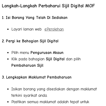
Langkah-Langkah Perbaharui Sijil Digital MOF
1.
Isi Borang Yang Telah Di Sediakan
Layari laman web
ePerolehan
.
2. Pergi ke Bahagian Sijil Digital
Pilih menu
Pengurusan Akaun
.
Klik pada bahagian
Sijil Digital
dan pilih
Pembaharuan Sijil
.
3. Lengkapkan Maklumat Pembaharuan
Isikan borang yang disediakan dengan maklumat
terkini syarikat anda.
Pastikan semua maklumat adalah tepat untuk