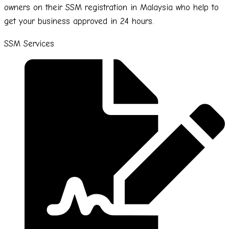
owners on their SSM registration in Malaysia who help to
get your business approved in 24 hours.
SSM Services