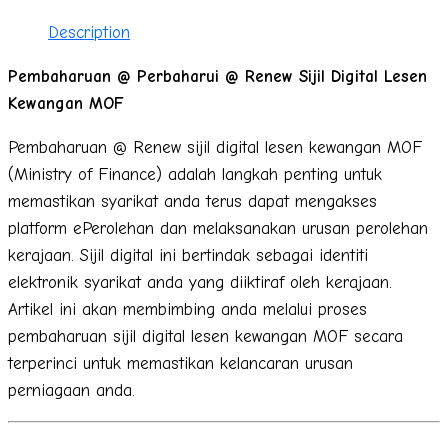
Description
Pembaharuan @ Perbaharui @ Renew Sijil Digital Lesen
Kewangan MOF
Pembaharuan @ Renew sijil digital lesen kewangan MOF
(Ministry of Finance) adalah langkah penting untuk
memastikan syarikat anda terus dapat mengakses
platform ePerolehan dan melaksanakan urusan perolehan
kerajaan. Sijil digital ini bertindak sebagai identiti
elektronik syarikat anda yang diiktiraf oleh kerajaan.
Artikel ini akan membimbing anda melalui proses
pembaharuan sijil digital lesen kewangan MOF secara
terperinci untuk memastikan kelancaran urusan
perniagaan anda.