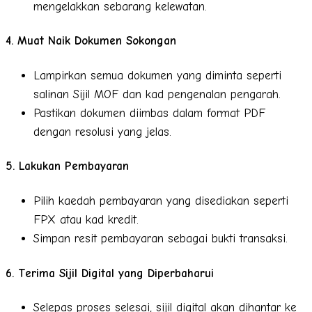
mengelakkan sebarang kelewatan.
4. Muat Naik Dokumen Sokongan
Lampirkan semua dokumen yang diminta seperti
salinan Sijil MOF dan kad pengenalan pengarah.
Pastikan dokumen diimbas dalam format PDF
dengan resolusi yang jelas.
5. Lakukan Pembayaran
Pilih kaedah pembayaran yang disediakan seperti
FPX atau kad kredit.
Simpan resit pembayaran sebagai bukti transaksi.
6. Terima Sijil Digital yang Diperbaharui
Selepas proses selesai, sijil digital akan dihantar ke