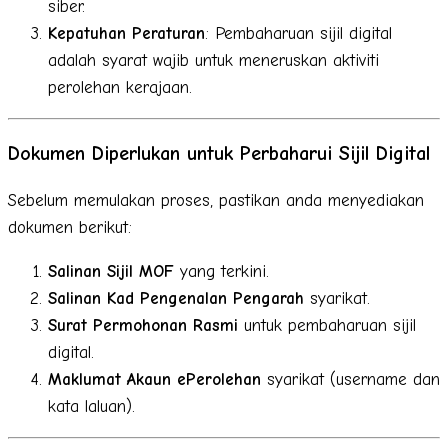
siber.
Kepatuhan Peraturan
: Pembaharuan sijil digital
adalah syarat wajib untuk meneruskan aktiviti
perolehan kerajaan.
Dokumen Diperlukan untuk Perbaharui Sijil Digital
Sebelum memulakan proses, pastikan anda menyediakan
dokumen berikut:
Salinan Sijil MOF
yang terkini.
Salinan Kad Pengenalan Pengarah
syarikat.
Surat Permohonan Rasmi
untuk pembaharuan sijil
digital.
Maklumat Akaun ePerolehan
syarikat (username dan
kata laluan).