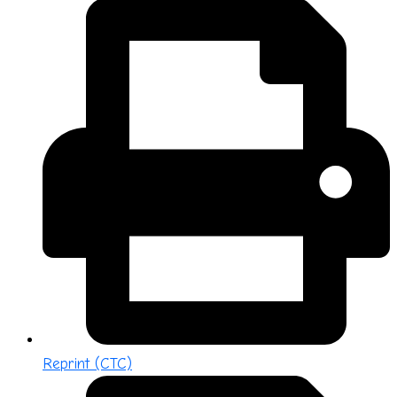
Reprint (CTC)