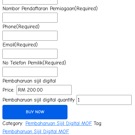
Nombor Pendaftaran Perniagaan
(Required)
Phone
(Required)
Email
(Required)
No Telefon Pemilik
(Required)
Pembaharuan sijil digital
Price:
Pembaharuan sijil digital quantity
BUY NOW
Category:
Pembaharuan Sijil Digital MOF
Tag:
Pembaharuan Sijil Digital MOF