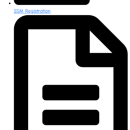
SSM Registration