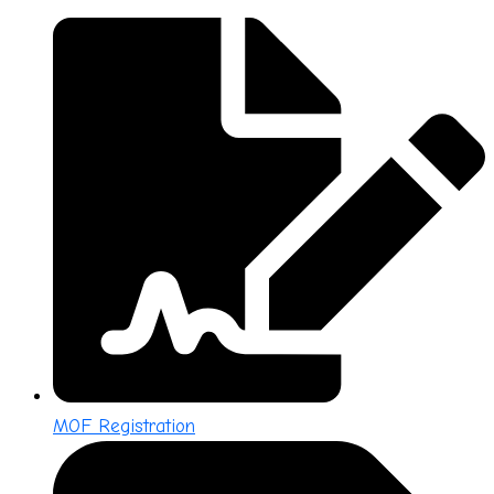
MOF Registration