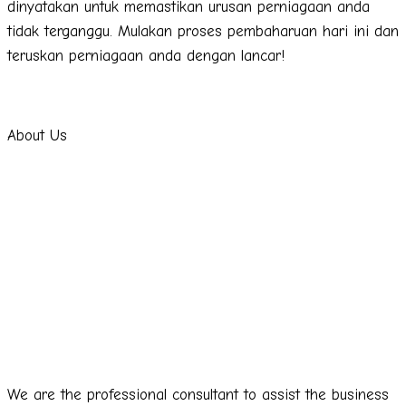
dinyatakan untuk memastikan urusan perniagaan anda
tidak terganggu. Mulakan proses pembaharuan hari ini dan
teruskan perniagaan anda dengan lancar!
About Us
We are the professional consultant to assist the business