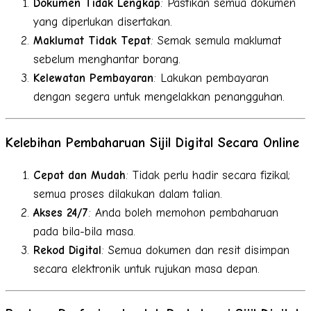
Dokumen Tidak Lengkap
: Pastikan semua dokumen
yang diperlukan disertakan.
Maklumat Tidak Tepat
: Semak semula maklumat
sebelum menghantar borang.
Kelewatan Pembayaran
: Lakukan pembayaran
dengan segera untuk mengelakkan penangguhan.
Kelebihan Pembaharuan Sijil Digital Secara Online
Cepat dan Mudah
: Tidak perlu hadir secara fizikal;
semua proses dilakukan dalam talian.
Akses 24/7
: Anda boleh memohon pembaharuan
pada bila-bila masa.
Rekod Digital
: Semua dokumen dan resit disimpan
secara elektronik untuk rujukan masa depan.