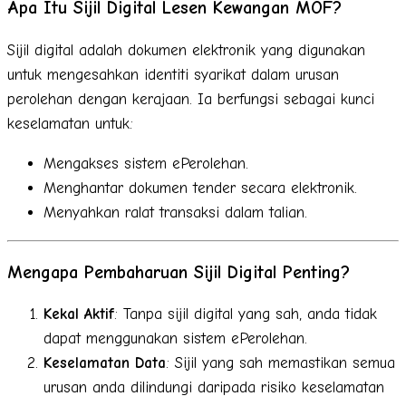
Apa Itu Sijil Digital Lesen Kewangan MOF?
Sijil digital adalah dokumen elektronik yang digunakan
untuk mengesahkan identiti syarikat dalam urusan
perolehan dengan kerajaan. Ia berfungsi sebagai kunci
keselamatan untuk:
Mengakses sistem ePerolehan.
Menghantar dokumen tender secara elektronik.
Menyahkan ralat transaksi dalam talian.
Mengapa Pembaharuan Sijil Digital Penting?
Kekal Aktif
: Tanpa sijil digital yang sah, anda tidak
dapat menggunakan sistem ePerolehan.
Keselamatan Data
: Sijil yang sah memastikan semua
urusan anda dilindungi daripada risiko keselamatan