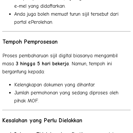
e-mel yang didaftarkan.
Anda juga boleh memuat turun sijil tersebut dari
portal ePerolehan.
Tempoh Pemprosesan
Proses pembaharuan sijil digital biasanya mengambil
masa
3 hingga 5 hari bekerja
. Namun, tempoh ini
bergantung kepada:
Kelengkapan dokumen yang dihantar.
Jumlah permohonan yang sedang diproses oleh
pihak MOF.
Kesalahan yang Perlu Dielakkan