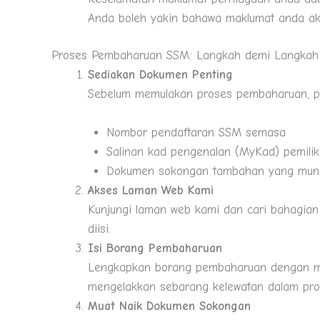
Anda boleh yakin bahawa maklumat anda ak
Proses Pembaharuan SSM: Langkah demi Langkah
Sediakan Dokumen Penting
Sebelum memulakan proses pembaharuan, p
Nombor pendaftaran SSM semasa
Salinan kad pengenalan (MyKad) pemilik
Dokumen sokongan tambahan yang mungk
Akses Laman Web Kami
Kunjungi laman web kami dan cari bahagian
diisi.
Isi Borang Pembaharuan
Lengkapkan borang pembaharuan dengan ma
mengelakkan sebarang kelewatan dalam pro
Muat Naik Dokumen Sokongan