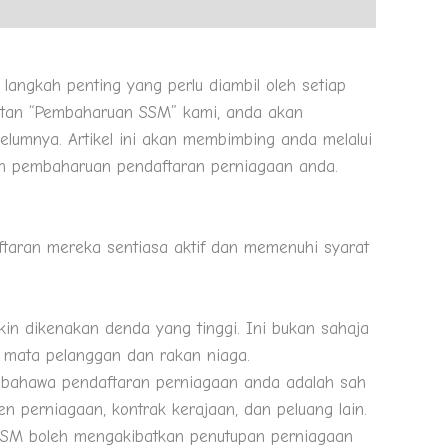
langkah penting yang perlu diambil oleh setiap
matan “Pembaharuan SSM” kami, anda akan
lumnya. Artikel ini akan membimbing anda melalui
n pembaharuan pendaftaran perniagaan anda.
taran mereka sentiasa aktif dan memenuhi syarat
kin dikenakan denda yang tinggi. Ini bukan sahaja
 mata pelanggan dan rakan niaga.
 bahawa pendaftaran perniagaan anda adalah sah
 perniagaan, kontrak kerajaan, dan peluang lain.
 SSM boleh mengakibatkan penutupan perniagaan